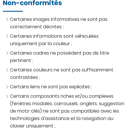
Non-conformités
Certaines images informatives ne sont pas
correctement décrites ;
Certaines informations sont véhiculées
uniquement par la couleur ;
Certaines cadres ne possèdent pas de titre
pertinent ;
Certaines couleurs ne sont pas suffisamment
contrastées ;
Certains liens ne sont pas explicites ;
Certains composants riches et/ou complexes
(fenêtres modales, carrousels, onglets, suggestion
de mots-clés) ne sont pas compatibles avec les
technologies d'assistance et la navigation au
clavier uniquement ;