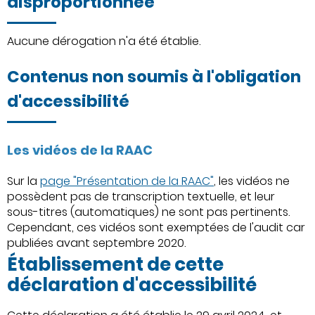
disproportionnée
Aucune dérogation n'a été établie.
Contenus non soumis à l'obligation
d'accessibilité
Les vidéos de la RAAC
Sur la
page "Présentation de la RAAC"
, les vidéos ne
possèdent pas de transcription textuelle, et leur
sous-titres (automatiques) ne sont pas pertinents.
Cependant, ces vidéos sont exemptées de l'audit car
publiées avant septembre 2020.
Établissement de cette
déclaration d'accessibilité