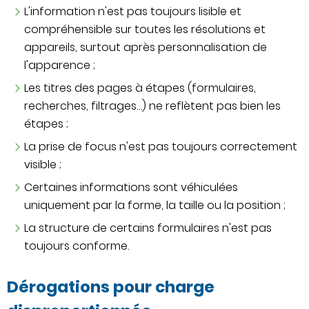
L'information n'est pas toujours lisible et
compréhensible sur toutes les résolutions et
appareils, surtout après personnalisation de
l'apparence ;
Les titres des pages à étapes (formulaires,
recherches, filtrages…) ne reflètent pas bien les
étapes ;
La prise de focus n'est pas toujours correctement
visible ;
Certaines informations sont véhiculées
uniquement par la forme, la taille ou la position ;
La structure de certains formulaires n'est pas
toujours conforme.
Dérogations pour charge