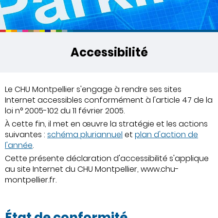
Accessibilité
Le CHU Montpellier s'engage à rendre ses sites
Internet accessibles conformément à l'article 47 de la
loi n° 2005-102 du 11 février 2005.
À cette fin, il met en œuvre la stratégie et les actions
suivantes :
schéma pluriannuel
et
plan d'action de
l'année
.
Cette présente déclaration d'accessibilité s'applique
au site Internet du CHU Montpellier, www.chu-
montpellier.fr.
État de conformité