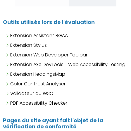
Outils utilisés lors de l'évaluation
Extension Assistant RGAA
Extension Stylus
Extension Web Developer Toolbar
Extension Axe DevTools - Web Accessibility Testing
Extension HeadingsMap
Color Contrast Analyser
Validateur du W3C
PDF Accessibility Checker
Pages du site ayant fait l'objet de la
vérification de conformité