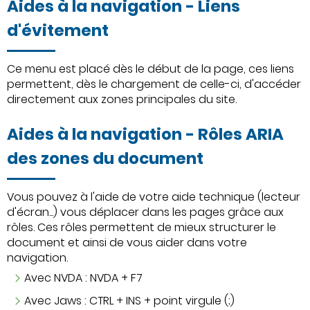
Aides à la navigation - Liens
d'évitement
Ce menu est placé dès le début de la page, ces liens
permettent, dès le chargement de celle-ci, d'accéder
directement aux zones principales du site.
Aides à la navigation - Rôles ARIA
des zones du document
Vous pouvez à l'aide de votre aide technique (lecteur
d'écran...) vous déplacer dans les pages grâce aux
rôles. Ces rôles permettent de mieux structurer le
document et ainsi de vous aider dans votre
navigation.
Avec NVDA : NVDA + F7
Avec Jaws : CTRL + INS + point virgule (;)