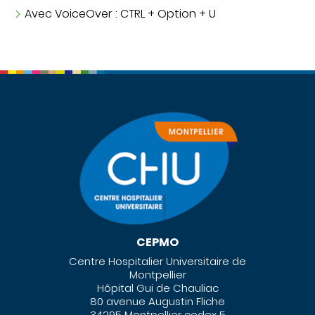
Avec VoiceOver : CTRL + Option + U
CEPMO
Centre Hospitalier Universitaire de
Montpellier
Hôpital Gui de Chauliac
80 avenue Augustin Fliche
34295 Montpellier cedex 5