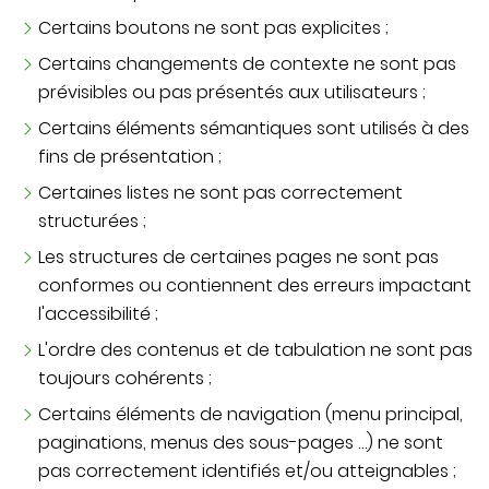
Certains boutons ne sont pas explicites ;
Certains changements de contexte ne sont pas
prévisibles ou pas présentés aux utilisateurs ;
Certains éléments sémantiques sont utilisés à des
fins de présentation ;
Certaines listes ne sont pas correctement
structurées ;
Les structures de certaines pages ne sont pas
conformes ou contiennent des erreurs impactant
l'accessibilité ;
L'ordre des contenus et de tabulation ne sont pas
toujours cohérents ;
Certains éléments de navigation (menu principal,
paginations, menus des sous-pages …) ne sont
pas correctement identifiés et/ou atteignables ;