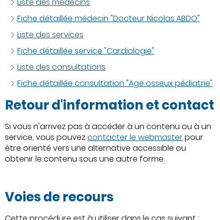
Liste des médecins
Fiche détaillée médecin "Docteur Nicolas ABDO"
Liste des services
Fiche détaillée service "Cardiologie"
Liste des consultations
Fiche détaillée consultation "Age osseux pédiatrie"
Retour d'information et contact
Si vous n'arrivez pas à accéder à un contenu ou à un
service, vous pouvez
contacter le webmaster
pour
être orienté vers une alternative accessible ou
obtenir le contenu sous une autre forme.
Voies de recours
Cette procédure est à utiliser dans le cas suivant :