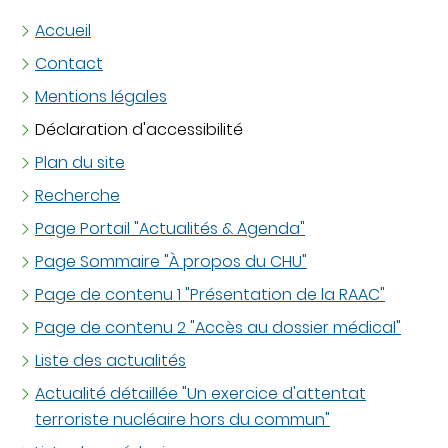
Accueil
Contact
Mentions légales
Déclaration d'accessibilité
Plan du site
Recherche
Page Portail "Actualités & Agenda"
Page Sommaire "À propos du CHU"
Page de contenu 1 "Présentation de la RAAC"
Page de contenu 2 "Accès au dossier médical"
Liste des actualités
Actualité détaillée "Un exercice d'attentat
terroriste nucléaire hors du commun"