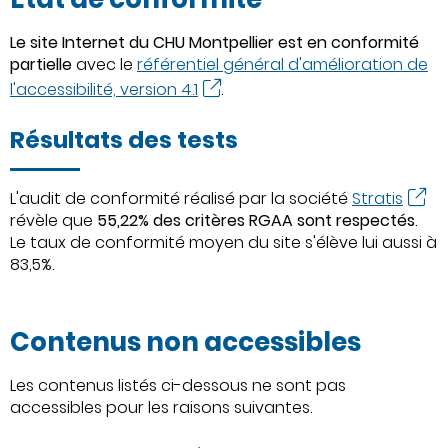
Le site Internet du CHU Montpellier est en conformité
partielle
avec le
référentiel général d'amélioration de
l'accessibilité, version 4.1
.
Résultats des tests
L'audit de conformité réalisé par la société
Stratis
révèle que
55,22% des critères RGAA sont respectés
.
Le taux de conformité moyen du site s'élève lui aussi à
83,5%.
Contenus non accessibles
Les contenus listés ci-dessous ne sont pas
accessibles pour les raisons suivantes.