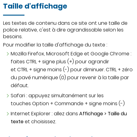
Taille d'affichage
Les textes de contenu dans ce site ont une taille de
police relative, c'est à dire agrandissable selon les
besoins.
Pour modifier la taille d'affichage du texte :
Mozilla Firefox, Microsoft Edge et Google Chrome :
faites CTRL + signe plus (+) pour agrandir
et CTRL + signe moins (-) pour diminuer. CTRL + zéro
du pavé numérique (0) pour revenir à la taille par
défaut.
Safari : appuyez simultanément sur les
touches Option + Commande + signe moins (-)
Internet Explorer : allez dans
Affichage > Taille du
texte
et choisissez.