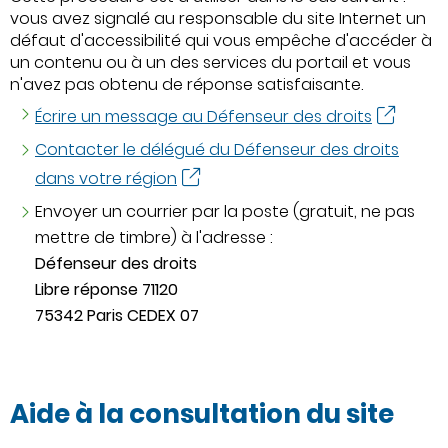
vous avez signalé au responsable du site Internet un
défaut d'accessibilité qui vous empêche d'accéder à
un contenu ou à un des services du portail et vous
n'avez pas obtenu de réponse satisfaisante.
Écrire un message au Défenseur des droits
Contacter le délégué du Défenseur des droits
dans votre région
Envoyer un courrier par la poste (gratuit, ne pas
mettre de timbre) à l'adresse :
Défenseur des droits
Libre réponse 71120
75342 Paris CEDEX 07
Aide à la consultation du site