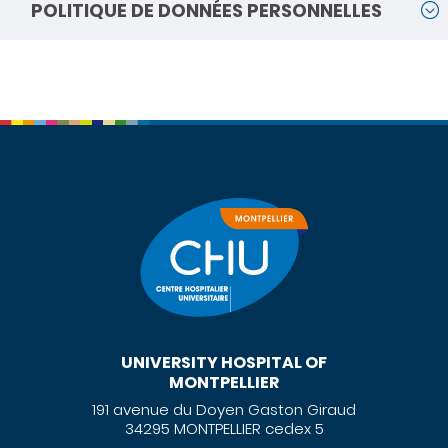
POLITIQUE DE DONNÉES PERSONNELLES
UNIVERSITY HOSPITAL OF
MONTPELLIER
191 avenue du Doyen Gaston Giraud
34295 MONTPELLIER cedex 5