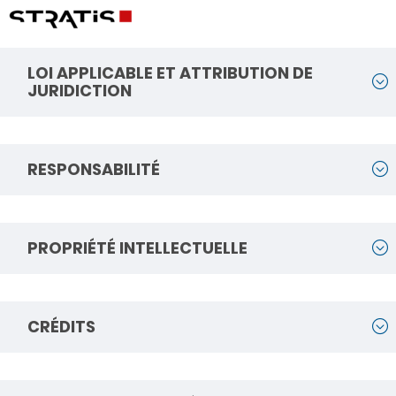
LOI APPLICABLE ET ATTRIBUTION DE
JURIDICTION
RESPONSABILITÉ
PROPRIÉTÉ INTELLECTUELLE
CRÉDITS