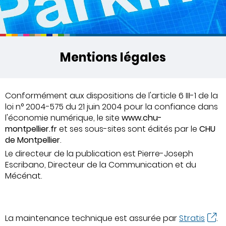
Mentions légales
Conformément aux dispositions de l'article 6 III-1 de la
loi n° 2004-575 du 21 juin 2004 pour la confiance dans
l'économie numérique, le site
www.chu-
montpellier.fr
et ses sous-sites sont édités par le
CHU
de Montpellier
.
Le directeur de la publication est Pierre-Joseph
Escribano, Directeur de la Communication et du
Mécénat.
La maintenance technique est assurée par
Stratis
.