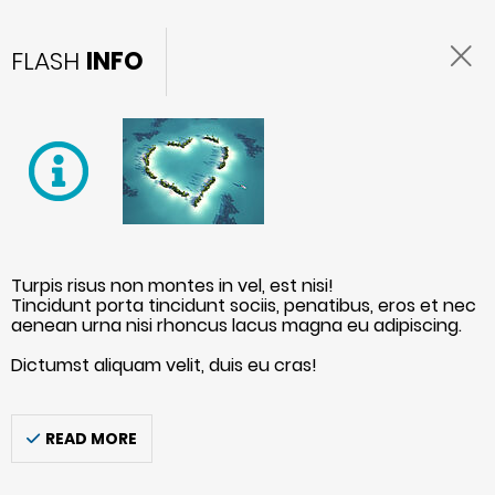
FLASH
INFO
Turpis risus non montes in vel, est nisi!
Tincidunt porta tincidunt sociis, penatibus, eros et nec
aenean urna nisi rhoncus lacus magna eu adipiscing.
Dictumst aliquam velit, duis eu cras!
READ MORE